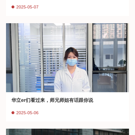
2025-05-07
华立er们看过来，师兄师姐有话跟你说
2025-05-06