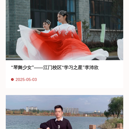
“琴舞少女”——江门校区“学习之星”李沛欣
2025-05-03