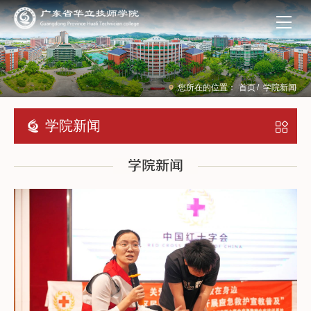
您所在的位置：
首页
/
学院新闻
学院新闻
学院新闻