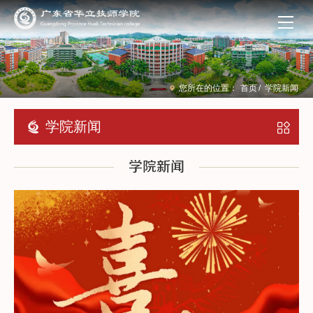
您所在的位置：
首页
/
学院新闻
学院新闻
学院新闻