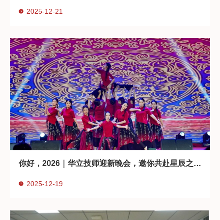
2025-12-21
你好，2026｜华立技师迎新晚会，邀你共赴星辰之约！
2025-12-19