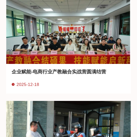
企业赋能-电商行业产教融合实战营圆满结营
2025-12-18