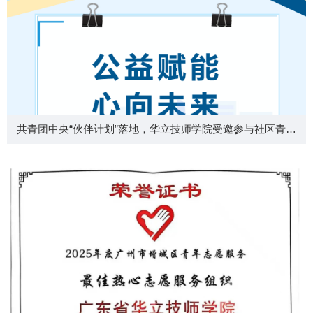
共青团中央“伙伴计划”落地，华立技师学院受邀参与社区青少
年公益实践