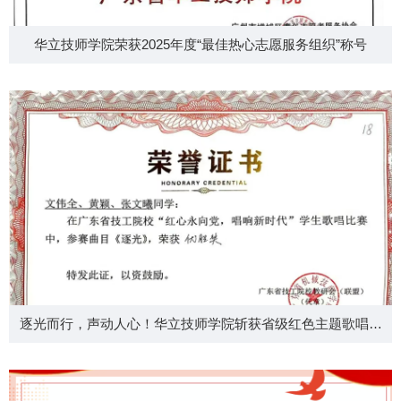
华立技师学院荣获2025年度“最佳热心志愿服务组织”称号
逐光而行，声动人心！华立技师学院斩获省级红色主题歌唱比
赛奖项