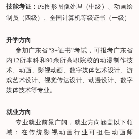
技能考证：
PS图形图像处理（中级）、动画绘
制员（四级）、全国计算机等级证书（一级）
升学方向
参加广东省“3+证书”考试，可报考广东省
内12所本科和90余所高职院校的动漫制作技
术、动画、影视动画、数字媒体艺术设计、游
戏艺术设计、视觉传达设计、动漫设计、数字
媒体技术等专业。
就业方向
专业就业前景广阔，就业方向涵盖以下领
域：在传统影视动画行业可担任动画师