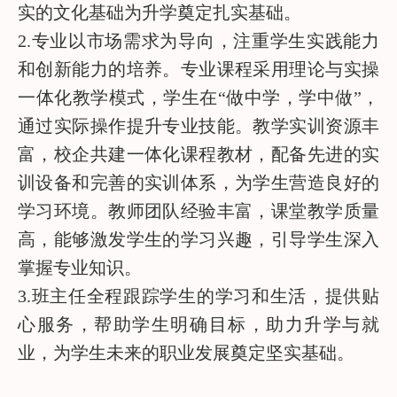
实的文化基础为升学奠定扎实基础。
2.专业以市场需求为导向，注重学生实践能力
和创新能力的培养。专业课程采用理论与实操
一体化教学模式，学生在“做中学，学中做”，
通过实际操作提升专业技能。教学实训资源丰
富，校企共建一体化课程教材，配备先进的实
训设备和完善的实训体系，为学生营造良好的
学习环境。教师团队经验丰富，课堂教学质量
高，能够激发学生的学习兴趣，引导学生深入
掌握专业知识。
3.班主任全程跟踪学生的学习和生活，提供贴
心服务，帮助学生明确目标，助力升学与就
业，为学生未来的职业发展奠定坚实基础。