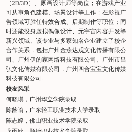
（2D/3D）、原画设计师等岗位；在游戏产业
可从事角色建模、场景设计等工作；在影视广
告领域可胜任特效合成、后期制作等职位；同
时还能投身虚拟偶像设计、元宇宙内容开发等
新兴领域。该专业与多家知名企业建立了校企
合作关系，包括广州金燕达观文化传播有限公
司、广州伊的家网络科技有限公司、广州市昌
弘文化传媒有限公司，广州四合宝宝文化传媒
科技有限公司。
校友风采
何晓琪，广州华立学院录取
陈龄喻，广东轻工职业技术大学录取
陈志婷，佛山职业技术学院录取
龙雨欣，顺德职业技术学院录取