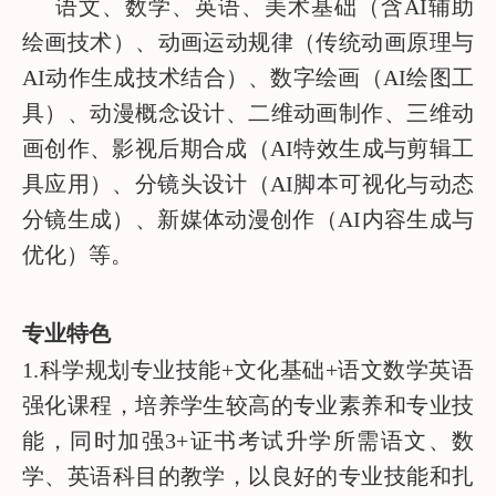
语文、数学、英语、美术基础（含AI辅助
绘画技术）、动画运动规律（传统动画原理与
AI动作生成技术结合）、数字绘画（AI绘图工
具）、动漫概念设计、二维动画制作、三维动
画创作、影视后期合成（AI特效生成与剪辑工
具应用）、分镜头设计（AI脚本可视化与动态
分镜生成）、新媒体动漫创作（AI内容生成与
优化）等。
专业特色
1.科学规划专业技能+文化基础+语文数学英语
强化课程，培养学生较高的专业素养和专业技
能，同时加强3+证书考试升学所需语文、数
学、英语科目的教学，以良好的专业技能和扎