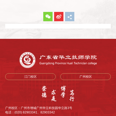
江门校区
广州校区
广州校区：广州市增城广州华立科技园华立路3号
电话：(020) 82903341、82903342