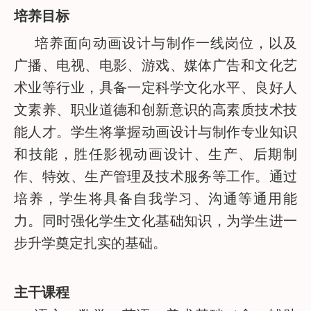
培养目标
培养面向动画设计与制作一线岗位，以及
广播、电视、电影、游戏、媒体广告和文化艺
术业等行业，具备一定科学文化水平、良好人
文素养、职业道德和创新意识的高素质技术技
能人才。学生将掌握动画设计与制作专业知识
和技能，胜任影视动画设计、生产、后期制
作、特效、生产管理及技术服务等工作。通过
培养，学生将具备自我学习、沟通等通用能
力。同时强化学生文化基础知识，为学生进一
步升学奠定扎实的基础。
主干课程