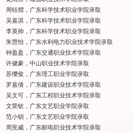
周钰熠，广东科学技术职业学院录取
吴嘉淇，广东科学技术职业学院录取
李英帅，广东科学技术职业学院录取
朱慧怡，广东水利电力职业技术学院录取
钟盈盈，广东交通职业技术学院录取
许健豪，中山职业技术学院录取
苏缨俊，广东理工职业学院录取
罗嘉倩，广东建设职业技术学院录取
吴文可，广东工程职业技术学院录取
文荣钦，广东文艺职业学院录取
范小钥，广东文艺职业学院录取
周宪威，广东邮电职业技术学院录取