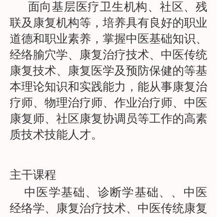
面向基层医疗卫生机构、社区、残
联及康复机构等，培养具有良好的职业
道德和职业素养，掌握中医基础知识、
经络腧穴学、康复治疗技术、中医传统
康复技术、康复医学及预防保健的等基
本理论知识和实践能力，能从事康复治
疗师、物理治疗师、作业治疗师、中医
康复师、社区康复协调员等工作的高素
质技术技能人才。
主干课程
中医学基础、诊断学基础、、中医
经络学、康复治疗技术、中医传统康复