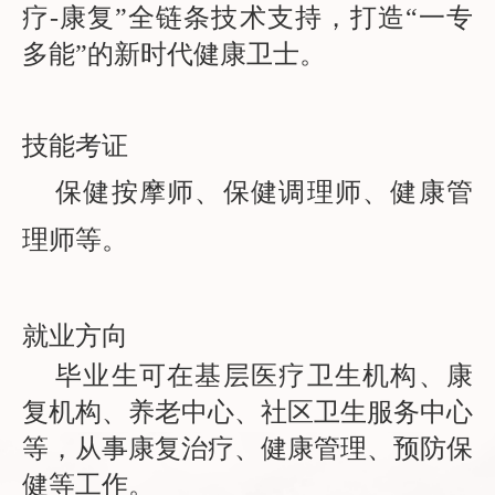
疗-康复”全链条技术支持，打造“一专
多能”的新时代健康卫士。
技能考证
保健按摩师、保健调理师、健康管
理师等。
就业方向
毕业生可在基层医疗卫生机构、康
复机构、养老中心、社区卫生服务中心
等，从事康复治疗、健康管理、预防保
健等工作。