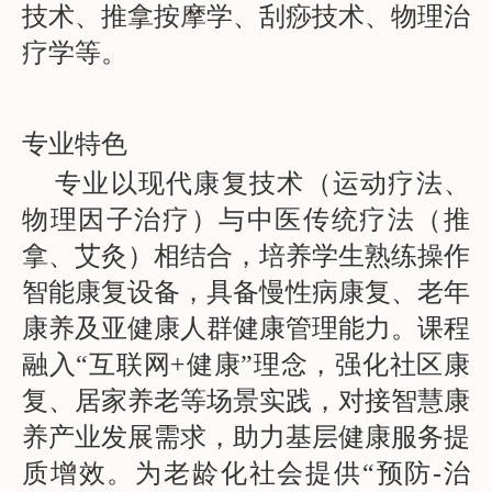
技术、推拿按摩学、刮痧技术、物理治
疗学等。
专业特色
专业以现代康复技术（运动疗法、
物理因子治疗）与中医传统疗法（推
拿、艾灸）相结合，培养学生熟练操作
智能康复设备，具备慢性病康复、老年
康养及亚健康人群健康管理能力。课程
融入“互联网+健康”理念，强化社区康
复、居家养老等场景实践，对接智慧康
养产业发展需求，助力基层健康服务提
质增效。为老龄化社会提供“预防-治