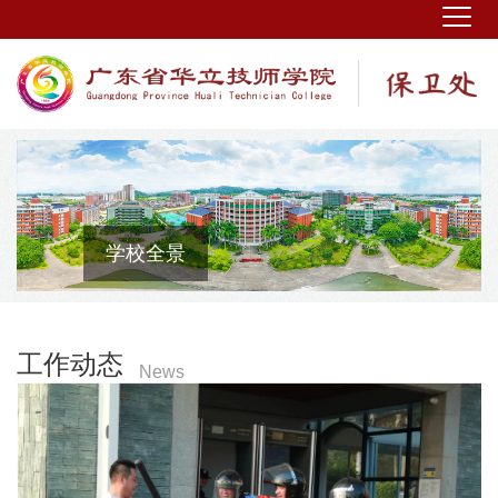
学校全景
工作动态
News